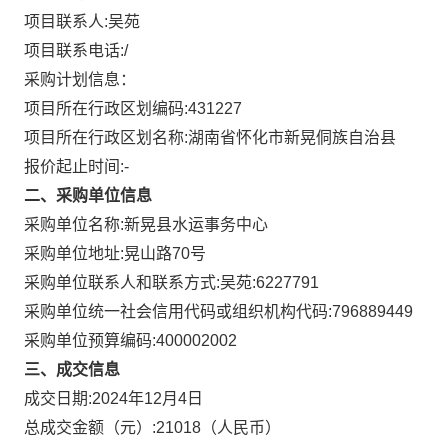
项目联系人:
吴苑
项目联系电话:
/
采购计划信息：
项目所在行政区划编码:
431227
项目所在行政区划名称:
湖南省怀化市新晃侗族自治县
报价起止时间:-
二、采购单位信息
采购单位名称:
新晃县水运事务中心
采购单位地址:
晃山路70号
采购单位联系人和联系方式:
吴苑:6227791
采购单位统一社会信用代码或组织机构代码:
796889449
采购单位预算编码:
400002002
三、成交信息
成交日期:
2024年12月4日
总成交金额（元）:
21018
（人民币）