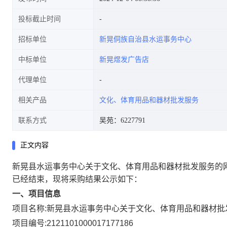
投标截止时间
招标单位
新晃侗族自治县水运事务中心
中标单位
新晃煜发广告店
代理单位
相关产品
文化、体育用品和器材批发服务
联系方式
吴苑：6227791
正文内容
新晃县水运事务中心关于文化、体育用品和器材批发服务的
已经结束，现将采购结果公示如下：
一、项目信息
项目名称:
新晃县水运事务中心关于文化、体育用品和器材批
项目编号:
2121101000017177186