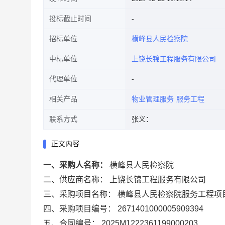
投标截止时间
招标单位
横峰县人民检察院
中标单位
上饶长锦工程服务有限公司
代理单位
相关产品
物业管理服务
服务工程
联系方式
张义：
正文内容
一、采购人名称：
横峰县人民检察院
二、供应商名称：
上饶长锦工程服务有限公司
三、采购项目名称：
横峰县人民检察院服务工程项
四、采购项目编号：
2671401000005909394
五、合同编号：
2025M1222361199000203