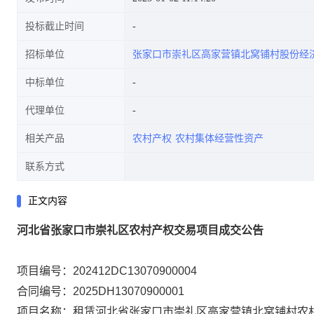
投标截止时间
招标单位
张家口市崇礼区高家营镇北窝铺村股份经
中标单位
代理单位
相关产品
农村产权
农村集体经营性资产
联系方式
正文内容
河北省张家口市崇礼区农村产权交易项目成交公告
项目编号：202412DC13070900004
合同编号：2025DH13070900001
项目名称：租赁河北省张家口市崇礼区高家营镇北窝铺村农