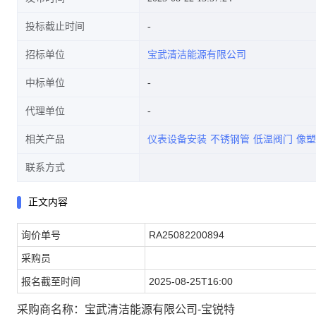
投标截止时间
招标单位
宝武清洁能源有限公司
中标单位
代理单位
相关产品
仪表设备安装
不锈钢管
低温阀门
像塑
联系方式
正文内容
询价单号
RA25082200894
采购员
报名截至时间
2025-08-25T16:00
采购商名称：宝武清洁能源有限公司-宝锐特