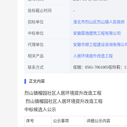
投标截止时间
招标单位
淮北市烈山区烈山镇人民政府
中标单位
安徽霖渤建筑工程有限公司
代理单位
安徽华顺工程建设咨询有限公
相关产品
人居环境提升改造工程
联系方式
任旭：0561-7061005
任玲莉：139
正文内容
烈山镇榴园社区人居环境提升改造工程
烈山镇榴园社区人居环境提升改造工程
中标候选人公示
序号
公示事项
详细公示内容