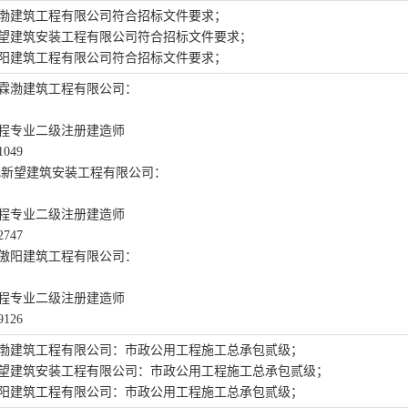
渤建筑工程有限公司
符合招标文件要求；
望建筑安装工程有限公司
符合招标文件要求；
阳建筑工程有限公司
符合招标文件要求；
霖渤建筑工程有限公司
：
程专业
二
级注册建造师
1049
肥新望建筑安装工程有限公司
：
程专业
二
级注册建造师
2747
傲阳建筑工程有限公司
：
程专业
二
级注册建造师
9126
渤建筑工程有限公司
：
市政公用工程施工总承包贰级
；
望建筑安装工程有限公司
：
市政公用工程施工总承包贰级
；
阳建筑工程有限公司
：
市政公用工程施工总承包贰级
；