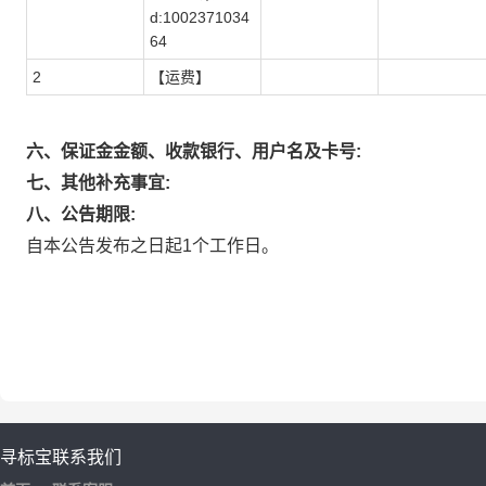
d:1002371034
64
2
【运费】
六、保证金金额、收款银行、用户名及卡号:
七、其他补充事宜:
八、公告期限:
自本公告发布之日起1个工作日。
寻标宝
联系我们