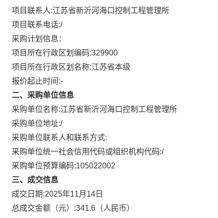
项目联系人:
江苏省新沂河海口控制工程管理所
项目联系电话:
/
采购计划信息：
项目所在行政区划编码:
329900
项目所在行政区划名称:
江苏省本级
报价起止时间:-
二、采购单位信息
采购单位名称:
江苏省新沂河海口控制工程管理所
采购单位地址:
/
采购单位联系人和联系方式:
采购单位统一社会信用代码或组织机构代码:
/
采购单位预算编码:
105022002
三、成交信息
成交日期:
2025年11月14日
总成交金额（元）:
341.6
（人民币）