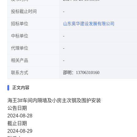
投标截止时间
招标单位
山东奥华建设发展有限公司
中标单位
代理单位
相关产品
联系方式
邵明：13706310160
正文内容
海王3#车间内隔墙及小房主次钢及围护安装
公告日期
2024-08-28
截止日期
2024-08-29