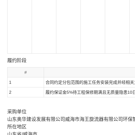
履约阶段
#
1
合同约定分包范围的施工任务安装完成并经相关
2
履约保证金5%待工程保修期满且无质量隐患10
采购单位
山东奥华建设发展有限公司威海市海王旋流器有限公司环保
所在地区
山东省/威海市