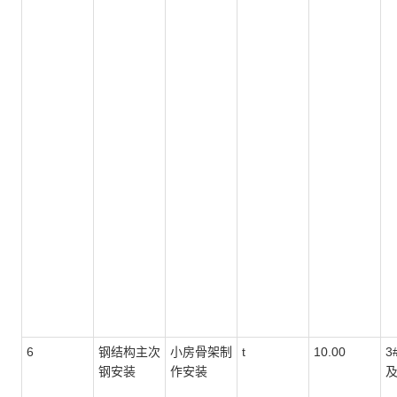
6
钢结构主次
小房骨架制
t
10.00
3
钢安装
作安装