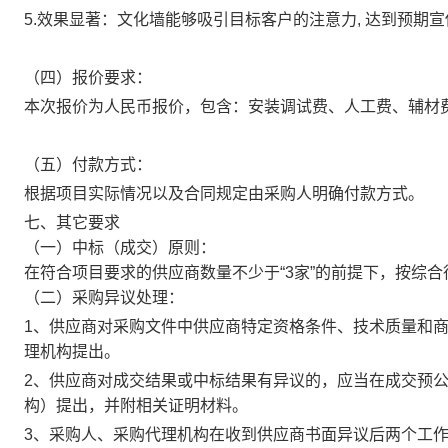
5.效果显著：文化墙能够吸引目标客户的注意力, 达到预期
（四）报价要求：
本次报价为人民币报价，包含：
安装调试费、人工费、辅材
（五）付款方式：
根据项目实际情况以及合同规定由采购人明确付款方式。
七、其它要求
（一）中标（成交）原则：
在符合项目要求的供应商数量不少于“3家”的前提下，按综
（二）采购异议处理：
1
、供应商对采购文件中供应商特定资格条件、技术质量和
理机构提出。
2
、供应商对成交结果或中标结果有异议的，应当在成交预
构）提出，并附相关证明材料。
3
、采购人、采购代理机构在收到供应商书面异议后两个工