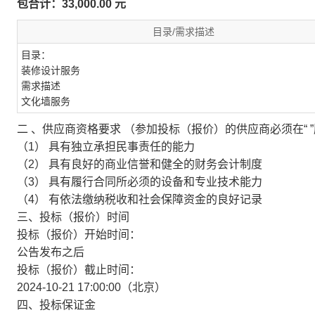
包合计：
33,000.00
元
目录/需求描述
目录：
装修设计服务
需求描述
文化墙服务
二 、供应商资格要求
（参加投标（报价）的供应商必须在“ 
（1） 具有独立承担民事责任的能力
（2） 具有良好的商业信誉和健全的财务会计制度
（3） 具有履行合同所必须的设备和专业技术能力
（4） 有依法缴纳税收和社会保障资金的良好记录
三、投标（报价）时间
投标（报价）开始时间：
公告发布之后
投标（报价）截止时间：
2024-10-21 17:00:00（北京）
四、投标保证金