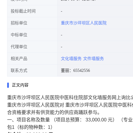
投标截止时间
招标单位
重庆市沙坪坝区人民医院
中标单位
代理单位
相关产品
文化墙服务
文件墙服务
联系方式
董丽：65542556
正文内容
重庆市沙坪坝区人民医院中医科住院部文化墙服务网上询比
重庆市沙坪坝区人民医院对 重庆市沙坪坝区人民医院中医科
合资格要求并有供货能力的供应商踊跃参与。
一、项目名称及数量
（项目总预算：
33,000.00
元）
（专
包1（标的物种数：1）