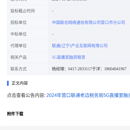
投标截止时间
招标单位
中国联合网络通信有限公司营口市分公司
中标单位
代理单位
联通(辽宁)产业互联网有限公司
相关产品
5G直播室融资租赁
联系方式
杨经理：0417-2833117
于洋：18604041967
正文内容
点击查看公告内容:
2024年营口联通老边税务局5G直播室融资
附件下载