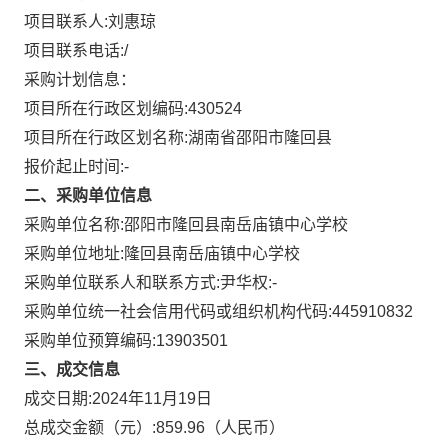
项目联系人:
刘惠琼
项目联系电话:
/
采购计划信息：
项目所在行政区划编码:
430524
项目所在行政区划名称:
湖南省邵阳市隆回县
报价起止时间:-
二、采购单位信息
采购单位名称:
邵阳市隆回县南岳庙镇中心学校
采购单位地址:
隆回县南岳庙镇中心学校
采购单位联系人和联系方式:
尹华权:-
采购单位统一社会信用代码或组织机构代码:
445910832
采购单位预算编码:
13903501
三、成交信息
成交日期:
2024年11月19日
总成交金额（元）:
859.96
（人民币）