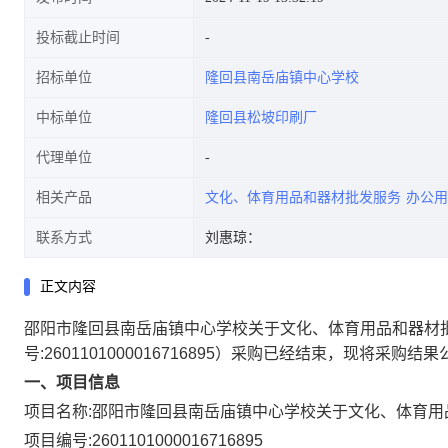
投标截止时间
招标单位
隆回县南岳庙镇中心学校
中标单位
隆回县松坡印刷厂
代理单位
相关产品
文化、体育用品和器材批发服务
办公用
联系方式
刘惠琼：
正文内容
邵阳市隆回县南岳庙镇中心学校关于文化、体育用品和器材
号:
2601101000016716895
）采购已经结束，现将采购结果
一、项目信息
项目名称:
邵阳市隆回县南岳庙镇中心学校关于文化、体育用
项目编号:
2601101000016716895