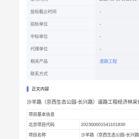
投标截止时间
招标单位
中标单位
代理单位
相关产品
道路工程
联系方式
正文内容
沙羊路（京西生态公园-长兴路）道路工程经济林采
项目基本信息
北京项目代码
202300001541101830
项目名称
沙羊路（京西生态公园-长兴