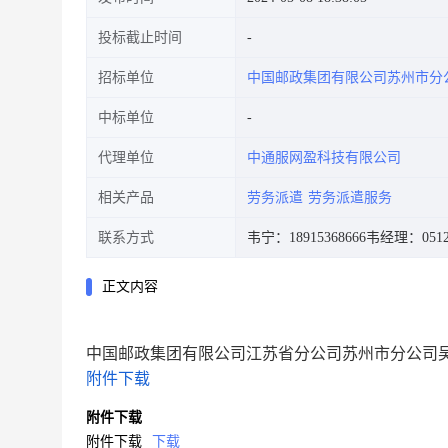
投标截止时间
招标单位
中国邮政集团有限公司苏州市分
中标单位
代理单位
中通服网盈科技有限公司
相关产品
劳务派遣
劳务派遣服务
联系方式
韦宁：18915368666
韦经理：0512-
正文内容
中国邮政集团有限公司江苏省分公司苏州市分公司
附件下载
附件下载
附件下载
下载