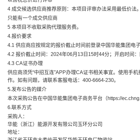
4 成交候选供应商推荐原则：本项目评审办法采用最低价
只能有一个成交供应商
5 本项目不收取采购代理服务费。
4.报价要求
4.1 供应商应按规定的报价截止时间前登录中国华能集团电子商务
4.2 报价截止时间：2024年06月13日15时44分；开启时
4.3 CA证书办理
供应商须凭“中招互连”APP办理CA证书相关事宜。使用手机扫码下
作。如有问题，请联系客服电话：400-6664-230。
5.发布公告的媒介
本次采购公告在中国华能集团电子商务平台（https://ec.
6.联系方式
采购人：
华能（浙江）能源开发有限公司玉环分公司
地址：
浙江省玉环市大麦屿开发区华能玉环电厂物资站