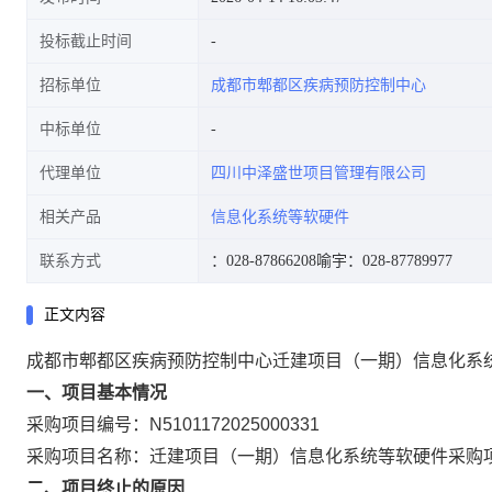
投标截止时间
招标单位
成都市郫都区疾病预防控制中心
中标单位
代理单位
四川中泽盛世项目管理有限公司
相关产品
信息化系统等软硬件
联系方式
：028-87866208
喻宇：028-87789977
正文内容
成都市郫都区疾病预防控制中心迁建项目（一期）信息化系
一、项目基本情况
采购项目编号：N5101172025000331
采购项目名称：迁建项目（一期）信息化系统等软硬件采购
二、项目终止的原因