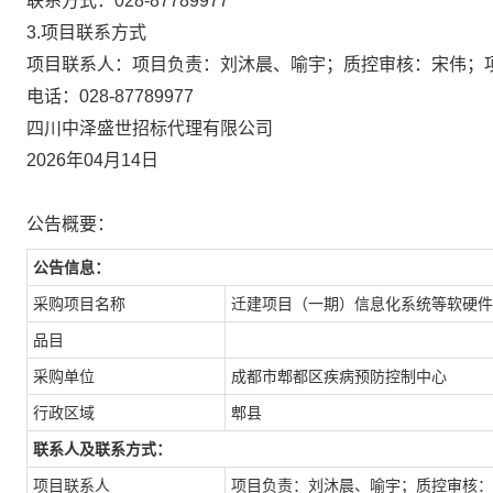
联系方式：
028-87789977
3.项目联系方式
项目联系人：
项目负责：刘沐晨、喻宇；质控审核：宋伟；
电话：
028-87789977
四川中泽盛世招标代理有限公司
2026年04月14日
公告概要：
公告信息：
采购项目名称
迁建项目（一期）信息化系统等软硬件
品目
采购单位
成都市郫都区疾病预防控制中心
行政区域
郫县
联系人及联系方式：
项目联系人
项目负责：刘沐晨、喻宇；质控审核：