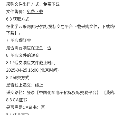
采购文件出售方式：
免费下载
文件售价：
免费下载
6.3 获取方式
在化学云采网|电子招标投标交易平台下载采购文件，下载路
下载】。
7
.
响应保证金
是否需要响应保证金：
否
8. 响应文件的递交
8.1
*
递交响应文件截止时间
2025-04-25 16:00
(北京时间)
8.2 递交方式
是否线上递交：
线上
递交路径：
登录【中国化学电子招标投标交易平台】-
【我的
8.3 CA证书
是否需要CA证书：否
8.4 注意事项