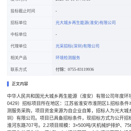
投标截止时间
招标单位
光大城乡再生能源(淮安)有限公司
中标单位
代理单位
光采招标(深圳)有限公司
相关产品
环境检测服务
联系方式
付锦：0755-83119936
正文内容
中华人民共和国光大城乡再生能源（淮安）有限公司年度环境检测
0429）招标项目所在地区：江苏省淮安市淮阴区1.招标
测服务采购，项目资金来源为自企业自筹，招标人为光大城
圳）有限公司。项目已具备招标条件，现招标方式为公开招标
淮河东路707号。2.2项目规模：3×500吨/天机械炉排炉、