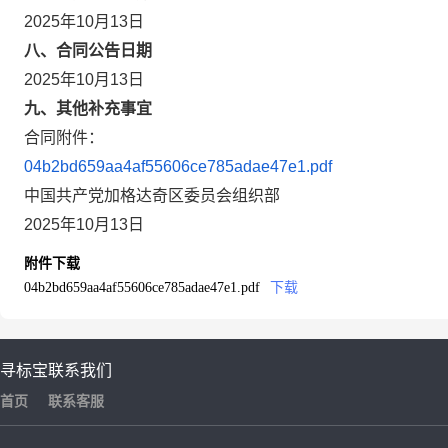
2025年10月13日
八、合同公告日期
2025年10月13日
九、其他补充事宜
合同附件：
04b2bd659aa4af55606ce785adae47e1.pdf
中国共产党加格达奇区委员会组织部
2025年10月13日
附件下载
04b2bd659aa4af55606ce785adae47e1.pdf
下载
寻标宝
联系我们
首页
联系客服