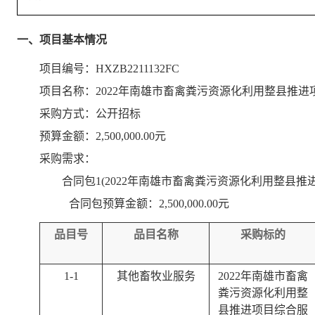
一、项目基本情况
项目编号：HXZB2211132FC
项目名称：2022年南雄市畜禽粪污资源化利用整县推
采购方式：公开招标
预算金额：2,500,000.00元
采购需求：
合同包1(2022年南雄市畜禽粪污资源化利用整县
合同包预算金额：
2,500,000.00元
品目号
品目名称
采购标的
1-1
其他畜牧业服务
2022年南雄市畜禽
粪污资源化利用整
县推进项目综合服