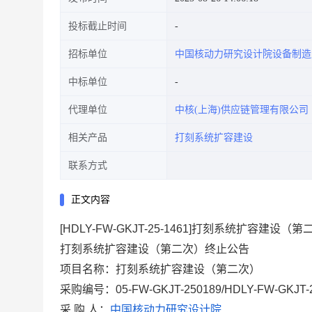
投标截止时间
招标单位
中国核动力研究设计院设备制造
中标单位
代理单位
中核(上海)供应链管理有限公司
相关产品
打刻系统扩容建设
联系方式
正文内容
[HDLY-FW-GKJT-25-1461]打刻系统扩容建设
打刻系统扩容建设（第二次）
终止公告
项目名称：打刻系统扩容建设（第二次）
采购编号：
05-FW-GKJT-250189/HDLY-FW-GKJT-
采 购 人：
中国核动力研究设计院