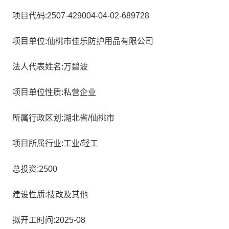
项目代码:2507-429004-04-02-689728
项目单位:仙桃市佳乐防护用品有限公司
法人代表姓名:万碧波
项目单位性质:私营企业
所属行政区划:湖北省/仙桃市
项目所属行业:工业/轻工
总投资:2500
建设性质:技改及其他
拟开工时间:2025-08