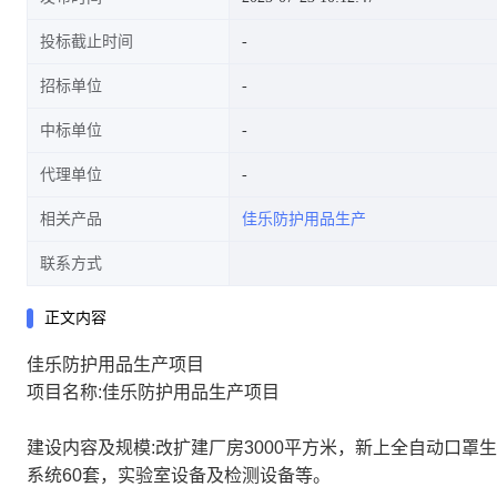
投标截止时间
招标单位
中标单位
代理单位
相关产品
佳乐防护用品生产
联系方式
正文内容
佳乐防护用品生产项目
项目名称:佳乐防护用品生产项目
建设内容及规模:改扩建厂房3000平方米，新上全自动口罩
系统60套，实验室设备及检测设备等。