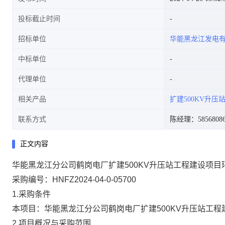
投标截止时间
招标单位
华能黑龙江发电
中标单位
代理单位
相关产品
扩建500KV升压
联系方式
陈经理：5856808
正文内容
华能黑龙江分公司鹤岗电厂扩建500KV升压站工程建设项
采购编号：HNFZ2024-04-0-05700
1.采购条件
本项目：华能黑龙江分公司鹤岗电厂扩建500KV升压站工
2.项目概况与采购范围