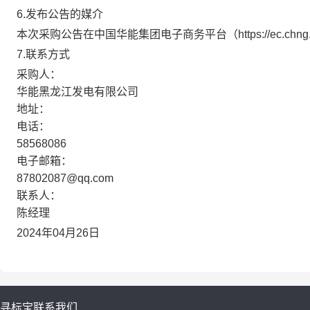
6.发布公告的媒介
本次采购公告在中国华能集团电子商务平台（https://ec.
7.联系方式
采购人：
华能黑龙江发电有限公司
地址：
电话：
58568086
电子邮箱：
87802087@qq.com
联系人：
陈经理
2024年04月26日
寻标宝
联系我们