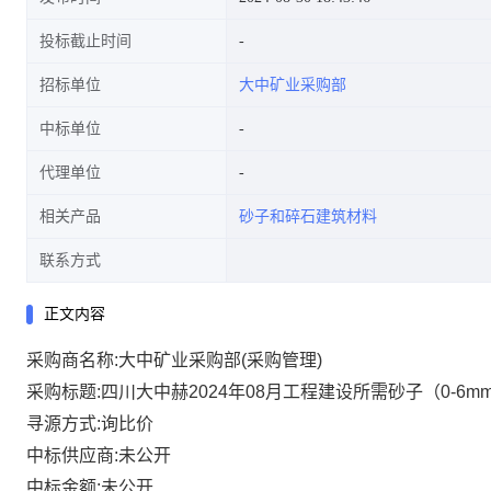
投标截止时间
招标单位
大中矿业采购部
中标单位
代理单位
相关产品
砂子和碎石建筑材料
联系方式
正文内容
采购商名称:大中矿业采购部(采购管理)
采购标题:四川大中赫2024年08月工程建设所需砂子（0-6m
寻源方式:询比价
中标供应商:未公开
中标金额:未公开