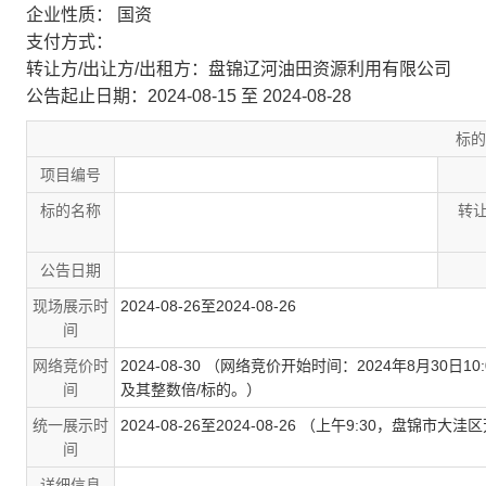
企业性质： 国资
支付方式：
转让方/出让方/出租方：盘锦辽河油田资源利用有限公司
公告起止日期：2024-08-15 至 2024-08-28
标的
项目编号
标的名称
转让
公告日期
现场展示时
2024-08-26至2024-08-26
间
网络竞价时
2024-08-30 （网络竞价开始时间：2024年8月30日
间
及其整数倍/标的。）
统一展示时
2024-08-26至2024-08-26 （上午9:30，盘
间
详细信息