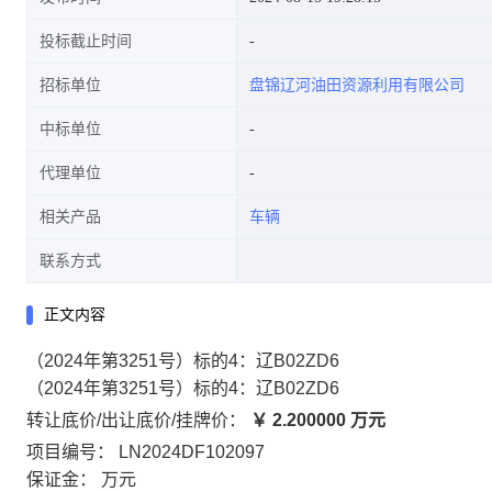
投标截止时间
招标单位
盘锦辽河油田资源利用有限公司
中标单位
代理单位
相关产品
车辆
联系方式
正文内容
（2024年第3251号）标的4：辽B02ZD6
（2024年第3251号）标的4：辽B02ZD6
转让底价/出让底价/挂牌价：
￥
2.200000
万元
项目编号： LN2024DF102097
保证金： 万元