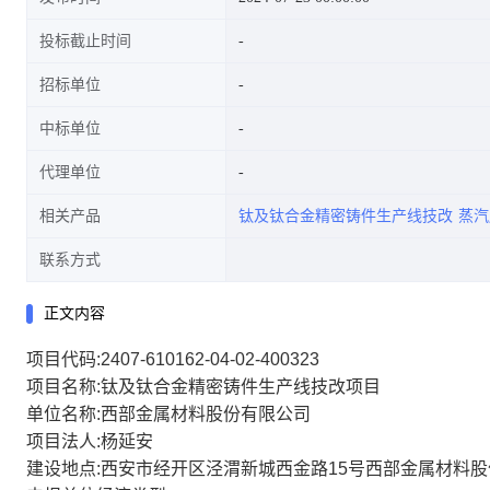
投标截止时间
招标单位
中标单位
代理单位
相关产品
钛及钛合金精密铸件生产线技改
蒸汽
联系方式
正文内容
项目代码:2407-610162-04-02-400323
项目名称:钛及钛合金精密铸件生产线技改项目
单位名称:西部金属材料股份有限公司
项目法人:杨延安
建设地点:西安市经开区泾渭新城西金路15号西部金属材料