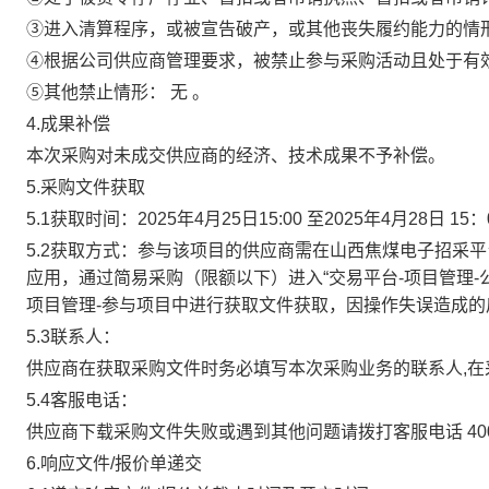
③进入清算程序，或被宣告破产，或其他丧失履约能力的情
④根据公司供应商管理要求，被禁止参与采购活动且处于有
⑤其他禁止情形： 无 。
4.成果补偿
本次采购对未成交供应商的经济、技术成果不予补偿。
5.采购文件获取
5.1获取时间：2025年4月25日15:00 至2025年4月28日 15
5.2获取方式：参与该项目的供应商需在山西焦煤电子招采平台（w
应用，通过简易采购（限额以下）进入“交易平台-项目管理-
项目管理-参与项目中进行获取文件获取，因操作失误造成
5.3联系人：
供应商在获取采购文件时务必填写本次采购业务的联系人,
5.4客服电话：
供应商下载采购文件失败或遇到其他问题请拨打客服电话 40000
6.响应文件/报价单递交