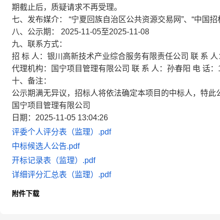
期截止后，质疑请求不再受理。
七、发布媒介：
“宁夏回族自治区公共资源交易网”、“中国招
八、公示期：
2025-11-05至2025-11-08
九、联系方式：
招 标 人：银川高新技术产业综合服务有限责任公司 联 系 人：陈晨
代理机构：国宁项目管理有限公司 联 系 人：孙春阳 电 话：150
十、备注：
公示期满无异议，招标人将依法确定本项目的中标人，特此
国宁项目管理有限公司
日期：2025-11-05 13:04:26
评委个人评分表（监理）.pdf
中标候选人公告.pdf
开标记录表（监理）.pdf
详细评分汇总表（监理）.pdf
附件下载