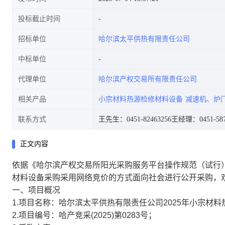
投标截止时间
招标单位
哈尔滨太平供热有限责任公司
中标单位
代理单位
哈尔滨产权交易所有限责任公司
相关产品
小宗材料热源检修材料设备
减速机、炉
联系方式
王先生：0451-82463256
王经理：0451-587
正文内容
依据《哈尔滨产权交易所阳光采购服务平台操作规范（试行）
材料设备采购采用网络竞价的方式面向社会进行公开采购，
一、项目概况
1.项目名称：哈尔滨太平供热有限责任公司2025年小宗材
2.项目编号：哈产竞采(2025)第0283号；