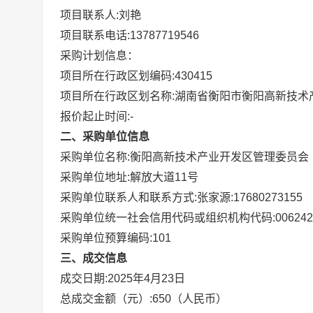
项目联系人:
刘艳
项目联系电话:
13787719546
采购计划信息：
项目所在行政区划编码:
430415
项目所在行政区划名称:
湖南省衡阳市衡阳高新技术
报价起止时间:-
二、采购单位信息
采购单位名称:
衡阳高新技术产业开发区管理委员会
采购单位地址:
解放大道11号
采购单位联系人和联系方式:
张家源:17680273155
采购单位统一社会信用代码或组织机构代码:
006242
采购单位预算编码:
101
三、成交信息
成交日期:
2025年4月23日
总成交金额（元）:
650
（人民币）