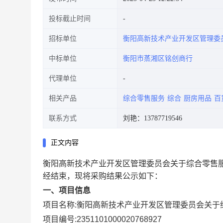
投标截止时间
招标单位
衡阳高新技术产业开发区管理委
中标单位
衡阳市蒸湘区铭创商行
代理单位
相关产品
综合零售服务
综合
厨房用品
百
联系方式
刘艳：13787719546
正文内容
衡阳高新技术产业开发区管理委员会关于综合零售
经结束，现将采购结果公示如下：
一、项目信息
项目名称:
衡阳高新技术产业开发区管理委员会关于
项目编号:
2351101000020768927