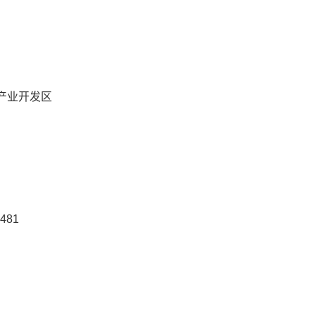
产业开发区
481