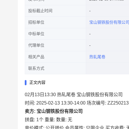
投标截止时间
招标单位
宝山钢铁股份有限公
中标单位
代理单位
相关产品
热轧尾卷
联系方式
正文内容
02月13日13:30 热轧尾卷 宝山钢铁股份有限公司
时间: 2025-02-13 13:30-14:00
场次编号: ZZ250213
卖方: 宝山钢铁股份有限公司
拼盘: 1个
重量:
数量: 无
竞价模式: 公开增价
会员属性: 只限企业
买方收费: 