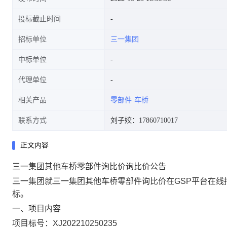
投标截止时间
招标单位
三一集团
中标单位
代理单位
相关产品
零部件
车桥
联系方式
刘子姣：17860710017
正文内容
三一集团其他车桥零部件询比价询比价公告
三一集团就三一集团其他车桥零部件询比价在GSP平台在线
标。
一、项目内容
项目标号：XJ202210250235