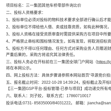
项目标名：三一集团其他车桥零部件询比价
二、投标人资格要求：
1、投标单位必须对投标的物料技术要求全部进行确认后才
2、投标单位不得给他人借、卖或挂靠资质，如有此种情况
3、投标人资格在接受资质审查时需提供采购方在项目中所
4、严格禁止串标和围标情况发生，如有发现，将取消招标
5、投标方不得以任何理由、任何方式对采购业务人员赠送
严重后果的，采购方将追究其法律责任。
三、投标人务必在开标前在三一集团全球门户网站（
https://
将在本网公示。
四、网上投标方法：具体步骤请参照本网站首页“寻源竞价拍
五、报名截止时间：2022-10-28 14:39:24，投标截止及开标
【三一集团GSP平台-投标管理-已参与项目】成功递交所有
六、联系人：刘子姣， 联系方式：17860710017
投诉电话:0731- 85835000/84031222。 邮箱：jiancha@sany.