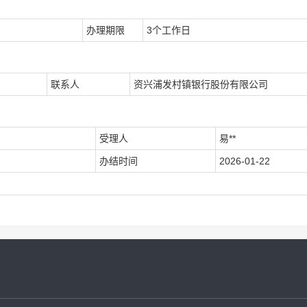
办理期限
3个工作日
联系人
资兴浦发村镇银行股份有限公司
受理人
易**
办结时间
2026-01-22