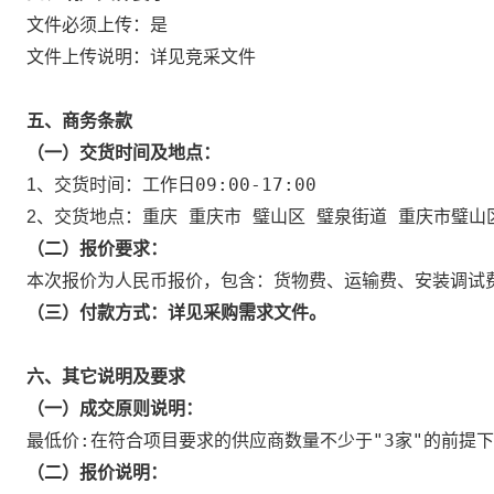
是
文件必须上传：
详见竞采文件
文件上传说明：
五、商务条款
（一）交货时间及地点：
工作日09:00-17:00
1、交货时间：
重庆 重庆市 璧山区 璧泉街道 重庆市璧山
2、交货地点：
（二）报价要求：
本次报价为人民币报价，包含：货物费、运输费、安装调试
（三）付款方式：详见采购需
求文件。
六、其它说明及要求
（一）成交原则说明：
最低价:在符合项目要求的供应商数量不少于"3家"的前提
（二）报价说明：