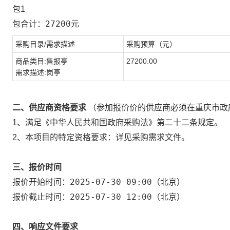
包1
27200
包合计：
元
采购目录/需求描述
采购预算（元）
商品类目:售报亭
27200.00
需求描述:岗亭
二、供应商资格要求
（参加报价价的供应商必须在重庆市政
1、满足《中华人民共和国政府采购法》第二十二条规定。
2、本项目的特定资格要求：详见采购需求文件。
三、报价时间
2025-07-30 09:00
报价开始时间：
（北京）
2025-07-30 12:00
报价截止时间：
（北京）
四、响应文件要求