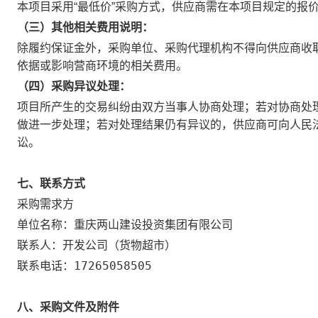
最低价
本项目采用“
”采购方式，供应商需在本项目规定的报
（三）其他相关费用说明：
除履约保证金外，采购单位、采购代理机构不得向供应商收
依据或影响营商环境的相关费用。
（四）采购异议处理：
项目所产生的交易纠纷由双方当事人协商处理；若对协商处
做进一步处理；若对处理结果仍有异议的，供应商可向人民
讼。
七、联系方式
采购需求方
重庆两山建设投资集团有限公司
单位名称：
开发公司（货物超市）
联系人：
17265058505
联系电话：
八、采购文件及附件