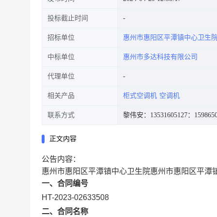
投标截止时间
招标单位
惠州市惠阳区平潭镇中心卫生
中标单位
惠州市多达科技有限公司
代理单位
相关产品
柜式空调机
空调机
联系方式
黎伟安：13531605127
：1598650
正文内容
公告内容：
惠州市惠阳区平潭镇中心卫生院惠州市惠阳区平潭
一、合同编号
HT-2023-02633508
二、合同名称