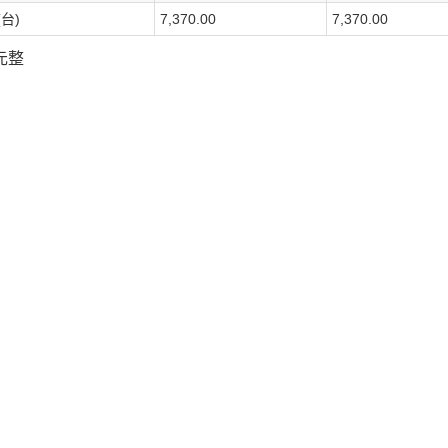
(台)
7,370.00
7,370.00
元整