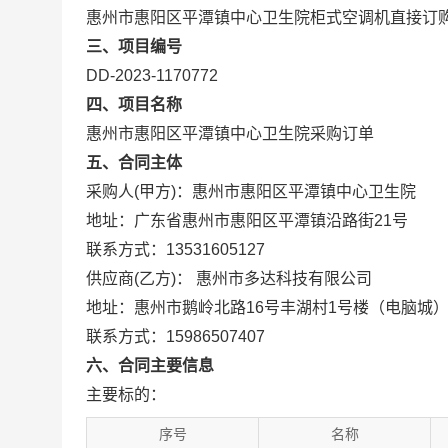
惠州市惠阳区平潭镇中心卫生院柜式空调机直接订
三、项目编号
DD-2023-1170772
四、项目名称
惠州市惠阳区平潭镇中心卫生院采购订单
五、合同主体
采购人(甲方)：惠州市惠阳区平潭镇中心卫生院
地址：广东省惠州市惠阳区平潭镇沿路街21号
联系方式：13531605127
供应商(乙方)： 惠州市多达科技有限公司
地址：惠州市鹅岭北路16号丰湖村1号楼（电脑城）
联系方式：15986507407
六、合同主要信息
主要标的：
序号
名称