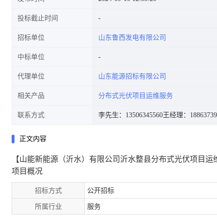
投标截止时间
招标单位
山东鲁西发电有限公司
中标单位
代理单位
山东能源招标有限公司
相关产品
分布式光伏项目运维服务
联系方式
李先生：13506345560
王经理：18863739
正文内容
【山能新能源（沂水）有限公司沂水整县分布式光伏项目运
项目概况
招标方式
公开招标
所属行业
服务