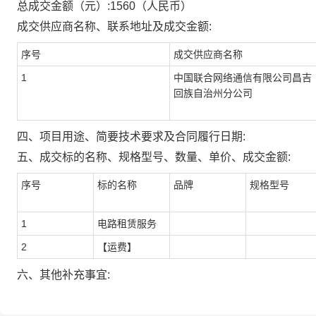
总成交金额（元）:
1560
（人民币）
成交供应商名称、联系地址及成交金额:
序号
成交供应商名称
1
中国联合网络通信有限公司昌吉
回族自治州分公司
四、项目用途、简要技术要求及合同履行日期:
五、成交标的名称、规格型号、数量、单价、成交金额:
序号
标的名称
品牌
规格型号
1
电路租赁服务
2
【运费】
六、其他补充事宜: