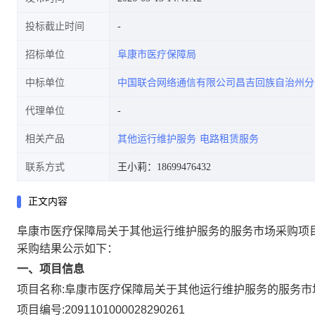
投标截止时间
招标单位
阜康市医疗保障局
中标单位
中国联合网络通信有限公司昌吉回族自治州分
代理单位
相关产品
其他运行维护服务
电路租赁服务
联系方式
王小莉：18699476432
正文内容
阜康市医疗保障局关于其他运行维护服务的服务市场采购项
采购结果公示如下：
一、项目信息
项目名称:
阜康市医疗保障局关于其他运行维护服务的服务市
项目编号:
2091101000028290261