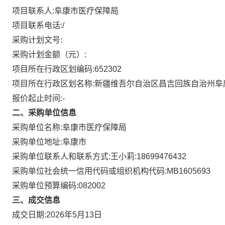
项目联系人:
阜康市医疗保障局
项目联系电话:
/
采购计划文号:
采购计划金额（元）:
项目所在行政区划编码:
652302
项目所在行政区划名称:
新疆维吾尔自治区昌吉回族自治州阜
报价起止时间:-
二、采购单位信息
采购单位名称:
阜康市医疗保障局
采购单位地址:
阜康市
采购单位联系人和联系方式:
王小莉:18699476432
采购单位社会统一信用代码或组织机构代码:
MB1605693
采购单位预算编码:
082002
三、成交信息
成交日期:
2026年5月13日