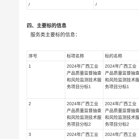
/
/
四、主要标的信息
服务类主要标的信息：
序号
标项名称
标的名称
1
2024年广西工业
2024年广西工业
产品质量监督抽查
产品质量监督抽
和风险监测技术服
和风险监测技术
务项目分标1
务项目分标1
2
2024年广西工业
2024年广西工业
产品质量监督抽查
产品质量监督抽
和风险监测技术服
和风险监测技术
务项目分标2
务项目分标2
3
2024年广西工业
2024年广西工业