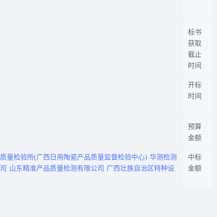
标书
获取
截止
时间
开标
时间
预算
金额
质量检验所(广西日用陶瓷产品质量监督检验中心)
华测检测
中标
司
山东精准产品质量检测有限公司
广西壮族自治区特种设
金额