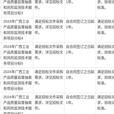
查
产品质量监督抽查
需求，详见招标文
1年。
求，验收
服
和风险监测技术服
件。
标准。
务项目分标3
2024年广西工业
满足招标文件采购
自合同签订之日起
满足招标
查
产品质量监督抽查
需求，详见招标文
1年。
求，验收
服
和风险监测技术服
件。
标准。
务项目分标4
2024年广西工业
满足招标文件采购
自合同签订之日起
满足招标
查
产品质量监督抽查
需求，详见招标文
1年。
求，验收
服
和风险监测技术服
件。
标准。
务项目分标5
2024年广西工业
满足招标文件采购
自合同签订之日起
满足招标
查
产品质量监督抽查
需求，详见招标文
1年。
求，验收
服
和风险监测技术服
件。
标准。
务项目分标6
2024年广西工业
满足招标文件采购
自合同签订之日起
满足招标
查
产品质量监督抽查
需求，详见招标文
1年。
求，验收
服
和风险监测技术服
件。
标准。
务项目分标7