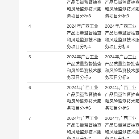
产品质量监督抽查
产品质量监督抽
和风险监测技术服
和风险监测技术
务项目分标3
务项目分标3
4
2024年广西工业
2024年广西工业
产品质量监督抽查
产品质量监督抽
和风险监测技术服
和风险监测技术
务项目分标4
务项目分标4
5
2024年广西工业
2024年广西工业
产品质量监督抽查
产品质量监督抽
和风险监测技术服
和风险监测技术
务项目分标5
务项目分标5
6
2024年广西工业
2024年广西工业
产品质量监督抽查
产品质量监督抽
和风险监测技术服
和风险监测技术
务项目分标6
务项目分标6
7
2024年广西工业
2024年广西工业
产品质量监督抽查
产品质量监督抽
和风险监测技术服
和风险监测技术
务项目分标7
务项目分标7