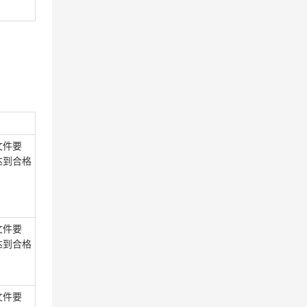
文件要
达到合格
文件要
达到合格
文件要