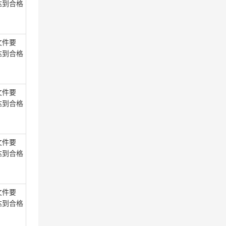
达到合格
文件要
达到合格
文件要
达到合格
文件要
达到合格
文件要
达到合格