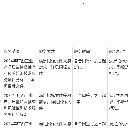
/
/
服务范围
服务要求
服务时间
服务标准
2024年广西工业
满足招标文件采购
自合同签订之日起
满足招标
查
产品质量监督抽查
需求，详见招标文
1年。
求，验收
服
和风险监测技术服
件。
标准。
务项目分标1，详
见招标文件。
2024年广西工业
满足招标文件采购
自合同签订之日起
满足招标
查
产品质量监督抽查
需求，详见招标文
1年。
求，验收
服
和风险监测技术服
件。
标准。
务项目分标2
2024年广西工业
满足招标文件采购
自合同签订之日起
满足招标