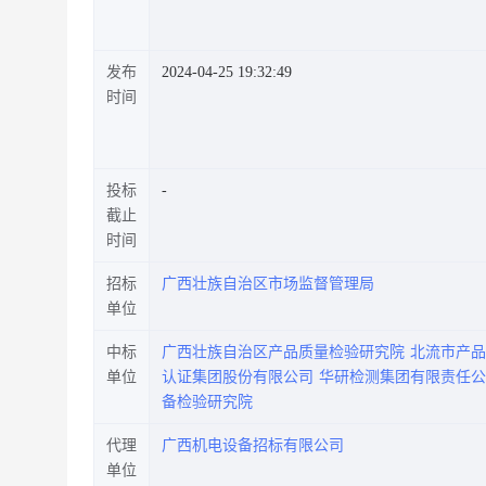
发布
2024-04-25 19:32:49
时间
投标
截止
时间
招标
广西壮族自治区市场监督管理局
单位
中标
广西壮族自治区产品质量检验研究院
北流市产品
单位
认证集团股份有限公司
华研检测集团有限责任公
备检验研究院
代理
广西机电设备招标有限公司
单位