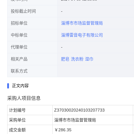
投标截止时间
招标单位
淄博市市场监督管理局
中标单位
淄博雷音电子有限公司
代理单位
相关产品
肥皂
洗衣粉
湿巾
联系方式
正文内容
采购人项目信息
计划编号
Z37030020240103207733
采购单位
淄博市市场监督管理局
成交金额
￥286.35