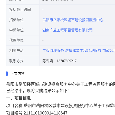
投标截止时间
招标单位
岳阳市岳阳楼区城市建设投资服务中心
中标单位
湖南广益工程项目管理有限公司
代理单位
相关产品
工程监理服务
房屋建筑工程监理服务
市政公
联系方式
陈雪娇：18707309217
正文内容
岳阳市岳阳楼区城市建设投资服务中心关于工程监理服务的
已经结束，现将采购结果公示如下：
一、项目信息
项目名称:
岳阳市岳阳楼区城市建设投资服务中心关于工程监
项目编号:
2111101000014118647