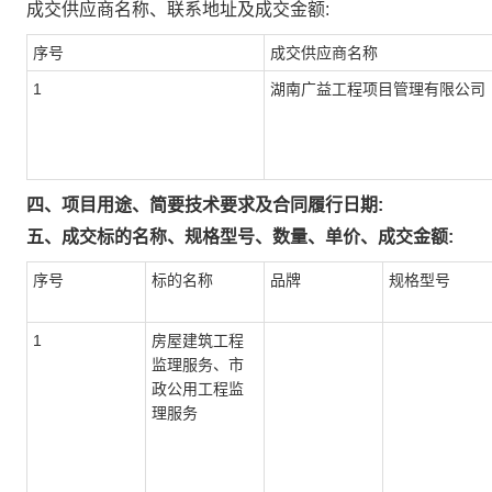
成交供应商名称、联系地址及成交金额:
序号
成交供应商名称
1
湖南广益工程项目管理有限公司
四、项目用途、简要技术要求及合同履行日期:
五、成交标的名称、规格型号、数量、单价、成交金额:
序号
标的名称
品牌
规格型号
1
房屋建筑工程
监理服务、市
政公用工程监
理服务