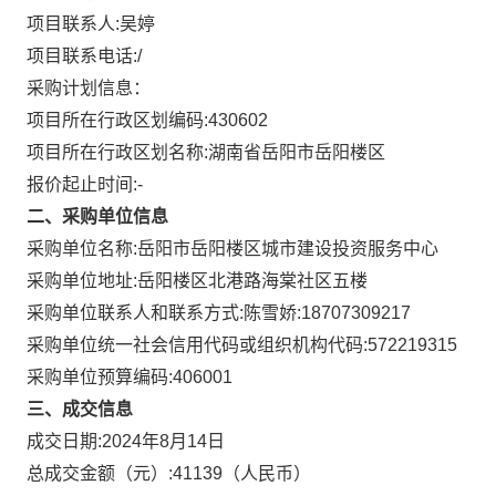
项目联系人:
吴婷
项目联系电话:
/
采购计划信息：
项目所在行政区划编码:
430602
项目所在行政区划名称:
湖南省岳阳市岳阳楼区
报价起止时间:-
二、采购单位信息
采购单位名称:
岳阳市岳阳楼区城市建设投资服务中心
采购单位地址:
岳阳楼区北港路海棠社区五楼
采购单位联系人和联系方式:
陈雪娇:18707309217
采购单位统一社会信用代码或组织机构代码:
572219315
采购单位预算编码:
406001
三、成交信息
成交日期:
2024年8月14日
总成交金额（元）:
41139
（人民币）