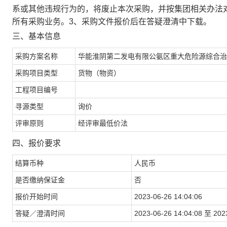
系或其他违规行为的，将废止本次采购，并按集团相关办法对
所有采购业务。3、采购文件报价后在答疑澄清中下载。
三、基本信息
采购方案名称
华能淮阴第二发电有限公氨区重大危险源综合治
采购项目类型
货物（物资）
工程项目编号
寻源类型
询价
评审原则
经评审最低价法
四、报价要求
结算币种
人民币
是否缴纳保证金
否
报价开始时间
2023-06-26 14:04:06
答疑／澄清时间
2023-06-26 14:04:08 至 202