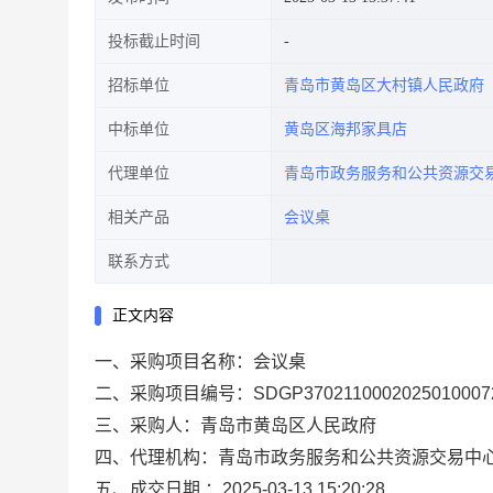
投标截止时间
招标单位
青岛市黄岛区大村镇人民政府
中标单位
黄岛区海邦家具店
代理单位
青岛市政务服务和公共资源交
相关产品
会议桌
联系方式
正文内容
一、采购项目名称：会议桌
二、采购项目编号：SDGP3702110002025010007
三、采购人：青岛市黄岛区人民政府
四、代理机构：青岛市政务服务和公共资源交易中
五、成交日期 ：2025-03-13 15:20:28