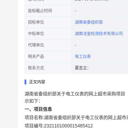
投标截止时间
招标单位
湖南省委组织部
中标单位
湖南法鉴检测技术有限公司
代理单位
相关产品
电工仪表
联系方式
夏志立：
正文内容
湖南省委组织部关于电工仪表的网上超市采购项目
示如下：
一、项目信息
项目名称:
湖南省委组织部关于电工仪表的网上超市
项目编号:
2321101000015485412