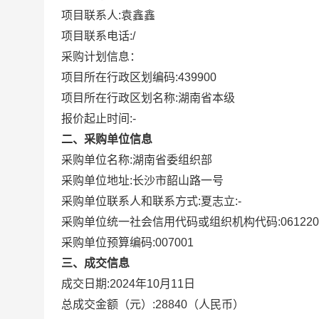
项目联系人:
袁鑫鑫
项目联系电话:
/
采购计划信息：
项目所在行政区划编码:
439900
项目所在行政区划名称:
湖南省本级
报价起止时间:-
二、采购单位信息
采购单位名称:
湖南省委组织部
采购单位地址:
长沙市韶山路一号
采购单位联系人和联系方式:
夏志立:-
采购单位统一社会信用代码或组织机构代码:
06122
采购单位预算编码:
007001
三、成交信息
成交日期:
2024年10月11日
总成交金额（元）:
28840
（人民币）