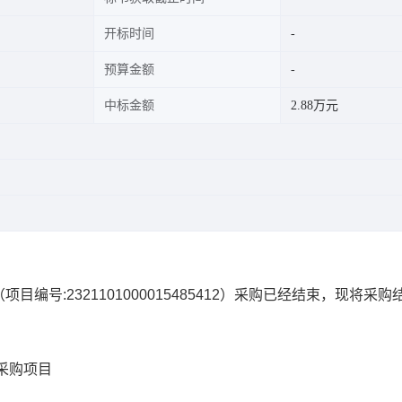
开标时间
预算金额
中标金额
2.88万元
（项目编号:
2321101000015485412
）采购已经结束，现将采购
采购项目