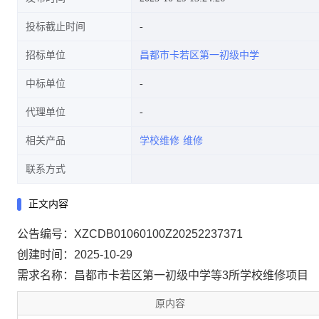
投标截止时间
招标单位
昌都市卡若区第一初级中学
中标单位
代理单位
相关产品
学校维修
维修
联系方式
正文内容
公告编号：XZCDB01060100Z20252237371
创建时间：2025-10-29
需求名称：昌都市卡若区第一初级中学等3所学校维修项目
原内容