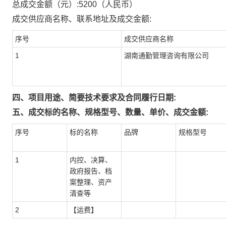
总成交金额（元）:
5200
（人民币）
成交供应商名称、联系地址及成交金额:
序号
成交供应商名称
1
湖南通勤管理咨询有限公司
四、项目用途、简要技术要求及合同履行日期:
五、成交标的名称、规格型号、数量、单价、成交金额:
序号
标的名称
品牌
规格型号
1
内控、决算、
政府报告、档
案整理、资产
清查等
2
【运费】