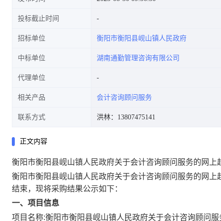
投标截止时间
招标单位
衡阳市衡阳县岘山镇人民政府
中标单位
湖南通勤管理咨询有限公司
代理单位
相关产品
会计咨询顾问服务
联系方式
洪林：13807475141
正文内容
衡阳市衡阳县岘山镇人民政府关于会计咨询顾问服务的网上
衡阳市衡阳县岘山镇人民政府关于会计咨询顾问服务的网上
结束，现将采购结果公示如下：
一、项目信息
项目名称:
衡阳市衡阳县岘山镇人民政府关于会计咨询顾问服