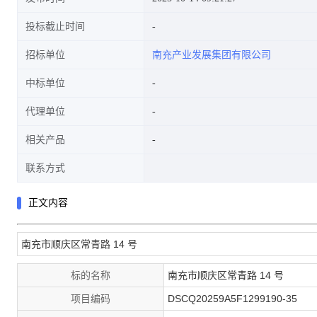
投标截止时间
招标单位
南充产业发展集团有限公司
中标单位
代理单位
相关产品
联系方式
正文内容
南充市顺庆区常青路 14 号
标的名称
南充市顺庆区常青路 14 号
项目编码
DSCQ20259A5F1299190-35