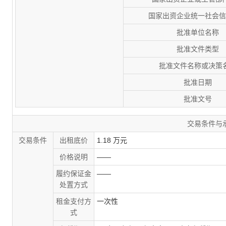
国家出资企业统一社会信
批准单位名称
批准文件类型
批准文件名称或决策
批准日期
批准文号
交易条件与
交易条件
出租底价
1.18 万元
价格说明
——
履约保证金
——
处置方式
租金支付方
一次性
式