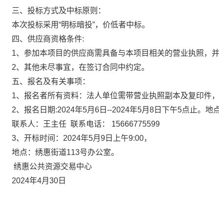
三、投标方式及中标原则：
本次投标采用“明标暗投”，价低者中标。
四、供应商资格条件:
1
、参加本项目的供应商需具备与本项目相关的营业执照，
2
、其他未尽事宜，在签订合同中约定。
五、报名及有关事项：
1
、报名者所有资料：法人单位需带营业执照副本及复印件
2
、报名日期:2024年5月6日--2024年5月8日下午5点止
联系人：王主任 联系电话： 15666775599
3、
开标时间：2024年5月9日上午9:00，
地点：绣惠街道113号办公室。
绣惠公共资源交易中心
2024
年4月30日