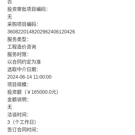
否
投资审批项目编码：
无
采购项目编码：
3608220148202962406120426
服务类型：
工程造价咨询
服务时限：
以合同约定为准
选取中介日期：
2024-06-14 11:00:00
项目规模：
投资额（￥165000.0元）
金额说明：
无
洽谈时间：
3（个工作日）
签订合同时间：