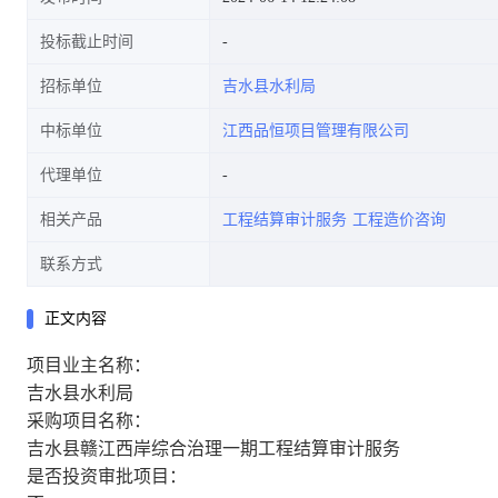
投标截止时间
招标单位
吉水县水利局
中标单位
江西品恒项目管理有限公司
代理单位
相关产品
工程结算审计服务
工程造价咨询
联系方式
正文内容
项目业主名称：
吉水县水利局
采购项目名称：
吉水县赣江西岸综合治理一期工程结算审计服务
是否投资审批项目：