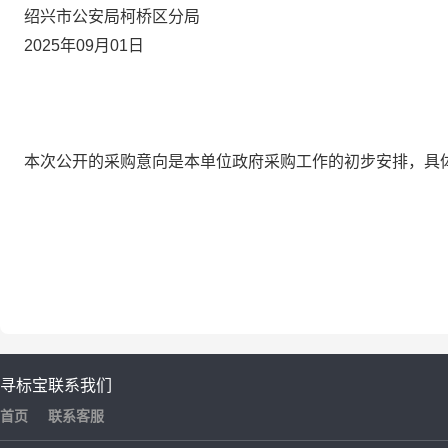
绍兴市公安局柯桥区分局
2025年09月01日
本次公开的采购意向是本单位政府采购工作的初步安排，具
寻标宝
联系我们
首页
联系客服