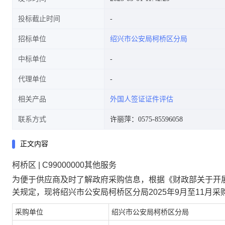
投标截止时间
招标单位
绍兴市公安局柯桥区分局
中标单位
代理单位
相关产品
外国人签证证件评估
联系方式
许丽萍：0575-85596058
正文内容
柯桥区 | C99000000其他服务
为便于供应商及时了解政府采购信息，根据《财政部关于开展
关规定，现将
绍兴市公安局柯桥区分局2025年9月至11月采
采购单位
绍兴市公安局柯桥区分局