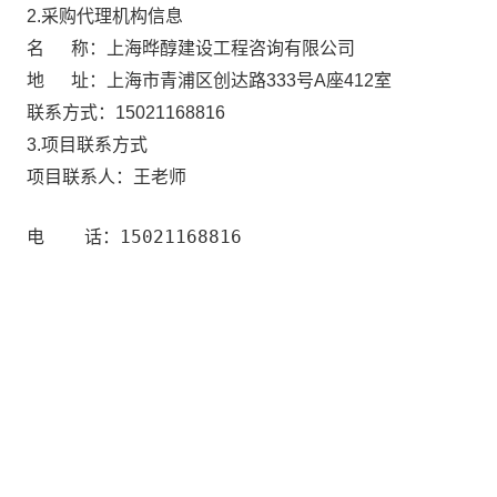
2.采购代理机构信息
名 称：
上海晔醇建设工程咨询有限公司
地 址：
上海市青浦区创达路333号A座412室
联系方式：
15021168816
3.项目联系方式
王老师
项目联系人：
15021168816
电 话：