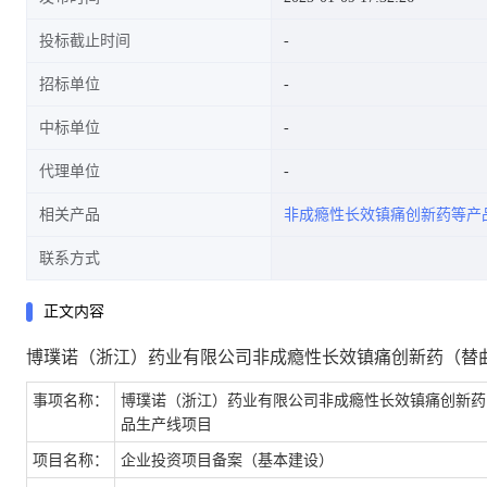
投标截止时间
招标单位
中标单位
代理单位
相关产品
非成瘾性长效镇痛创新药等产
联系方式
正文内容
博璞诺（浙江）药业有限公司非成瘾性长效镇痛创新药（替
事项名称：
博璞诺（浙江）药业有限公司非成瘾性长效镇痛创新药
品生产线项目
项目名称：
企业投资项目备案（基本建设）