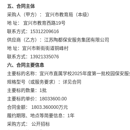
五、合同主体
采购人（甲方）： 宜兴市教育局（本级）
地 址： 宜兴市教育西路19号
联系方式：15312209616
供应商（乙方）：江苏陶都保安服务集团有限公司
地 址：宜兴市新街街道铜峰村
联系方式：13921335076
六、合同主要信息
主要标的名称：宜兴市直属学校2025年度第一批校园保安
规格型号（或服务要求）：详见合同
主要标的数量：1批
主要标的单价：18033600.00
合同金额： 1803.360000万元
履约期限、地点等简要信息：1年
采购方式： 公开招标