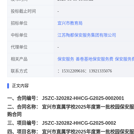
投标截止时间
招标单位
宜兴市教育局
中标单位
江苏陶都保安服务集团有限公司
代理单位
相关产品
保安服务
善卷基地保安服务费
保安服务
联系方式
：15312209616
：13921335076
正文内容
一、合同编号： JSZC-320282-HHCG-G2025-0002001
二、合同名称： 宜兴市直属学校2025年度第一批校园保安
购合同
三、项目编号： JSZC-320282-HHCG-G2025-0002
四、项目名称： 宜兴市直属学校2025年度第一批校园保安